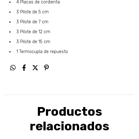
4 Placas de cordierita
3 Pilote de 5 cm
3 Pilote de 7 cm
3 Pilote de 12 cm
3 Pilote de 15 cm
1 Termocupla de repuesto
Productos
relacionados