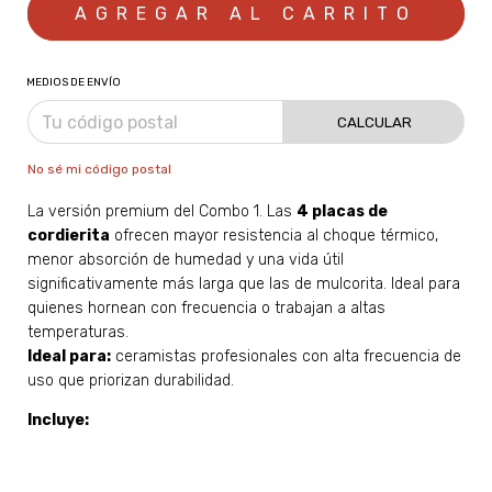
MEDIOS DE ENVÍO
CALCULAR
No sé mi código postal
La versión premium del Combo 1. Las
4 placas de
cordierita
ofrecen mayor resistencia al choque térmico,
menor absorción de humedad y una vida útil
significativamente más larga que las de mulcorita. Ideal para
quienes hornean con frecuencia o trabajan a altas
temperaturas.
Ideal para:
ceramistas profesionales con alta frecuencia de
uso que priorizan durabilidad.
Incluye: