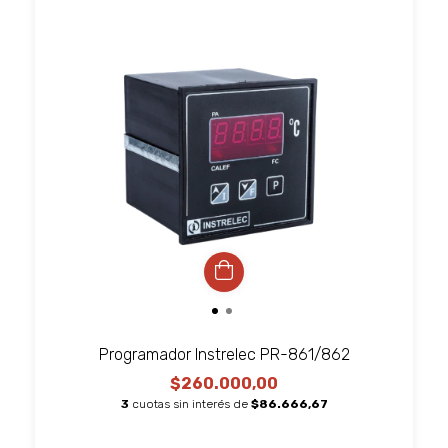
Programador Instrelec PR-861/862
$260.000,00
3
cuotas sin interés de
$86.666,67